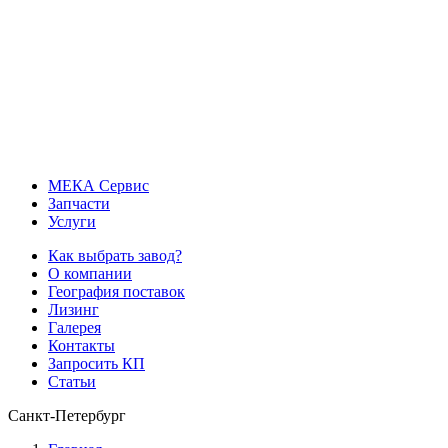
МЕКА
Сервис
Запчасти
Услуги
Как выбрать завод?
О компании
География поставок
Лизинг
Галерея
Контакты
Запросить КП
Статьи
Санкт-Петербург