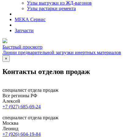
Узлы выгрузки из ЖД-вагонов
Узлы растарки цемента
МЕКА Сервис
Запчасти
Быстрый просмотр
Линии предварительной загрузки инертных материалов
×
Контакты
отделов продаж
специалист отдела продаж
Все регионы РФ
Алексей
+7 (927) 685-69-24
специалист отдела продаж
Москва
Леонид
+7 (926) 604-19-84